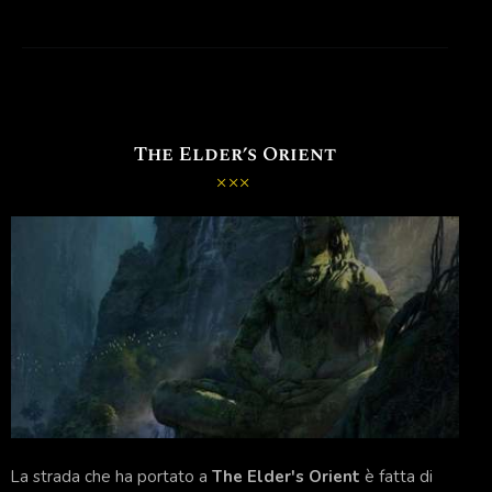
The Elder’s Orient
La strada che ha portato a
The Elder's Orient
è fatta di