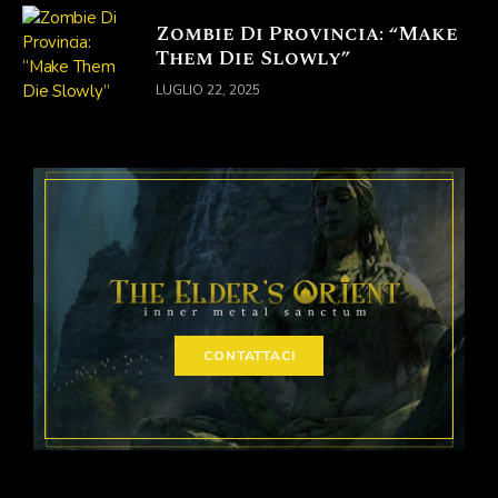
Zombie Di Provincia: “Make
Them Die Slowly”
LUGLIO 22, 2025
CONTATTACI