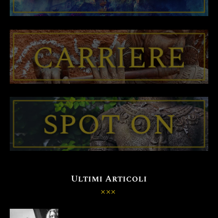
Ultimi Articoli