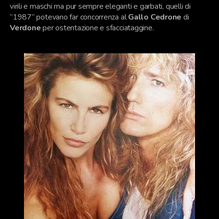
virili e maschi ma pur sempre eleganti e garbati, quelli di
“1987” potevano far concorrenza al
Gallo Cedrone
di
Verdone
per ostentazione e sfacciataggine.