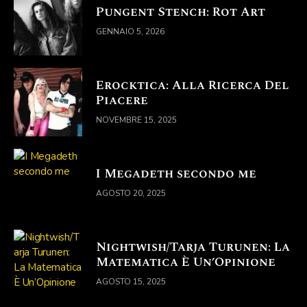
Pungent Stench: Rot Art
GENNAIO 5, 2026
Erocktica: Alla Ricerca Del
Piacere
NOVEMBRE 15, 2025
I Megadeth secondo me
AGOSTO 20, 2025
Nightwish/Tarja Turunen: La
Matematica È Un’Opinione
AGOSTO 15, 2025