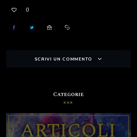
0
SCRIVI UN COMMENTO
Categorie