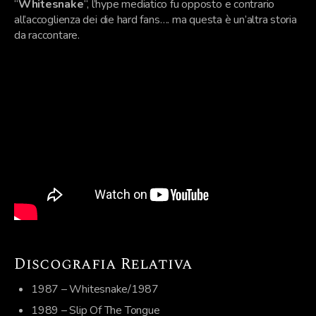
“
Whitesnake
“, l’hype mediatico fu opposto e contrario
all’accoglienza dei die hard fans…. ma questa è un’altra storia
da raccontare.
Discografia Relativa
1987 – Whitesnake/1987
1989 – Slip Of The Tongue