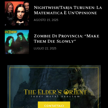
Nightwish/Tarja Turunen: La
Matematica È Un’Opinione
AGOSTO 15, 2025
Zombie Di Provincia: “Make
Them Die Slowly”
LUGLIO 22, 2025
CONTATTACI