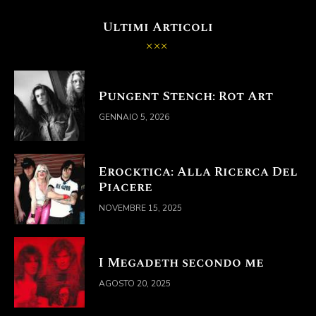
Ultimi Articoli
Pungent Stench: Rot Art
GENNAIO 5, 2026
Erocktica: Alla Ricerca Del
Piacere
NOVEMBRE 15, 2025
I Megadeth secondo me
AGOSTO 20, 2025