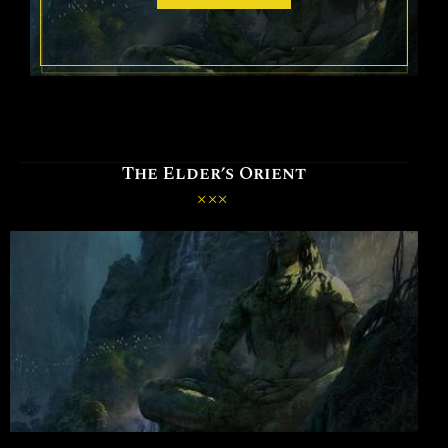
The Elder’s Orient