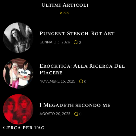
Ultimi Articoli
Pungent Stench: Rot Art
GENNAIO 5, 2026
0
Erocktica: Alla Ricerca Del
Piacere
NOVEMBRE 15, 2025
0
I Megadeth secondo me
AGOSTO 20, 2025
0
Cerca per Tag