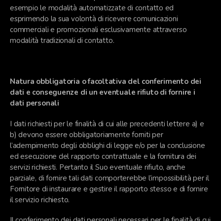
esempio le modalità automatizzate di contatto ed
esprimendo la sua volontà di ricevere comunicazioni
commerciali e promozionali esclusivamente attraverso
modalità tradizionali di contatto.
Natura obbligatoria o facoltativa del conferimento dei
dati e conseguenze di un eventuale rifiuto di fornire i
dati personali
I dati richiesti per le finalità di cui alle precedenti lettere a) e
b) devono essere obbligatoriamente forniti per
l’adempimento degli obblighi di legge e/o per la conclusione
ed esecuzione del rapporto contrattuale e la fornitura dei
servizi richiesti. Pertanto il Suo eventuale rifiuto, anche
parziale, di fornire tali dati comporterebbe l’impossibilità per il
Fornitore di instaurare e gestire il rapporto stesso e di fornire
il servizio richiesto.
Il conferimento dei dati personali necessari per le finalità di cui