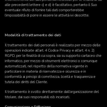
alle precedenti lettere c) e d) è facoltativo, pertanto il Suo
eventuale rifiuto di fornire tali dati comporterebbe
l’impossibilità di porre in essere le attività ivi descritte.
Modalità di trattamento dei dati
Il trattamento dei dati personali è realizzato per mezzo delle
operazioni indicate all’art. 4 Codice Privacy e all’art. 4 n. 2)
RGPD, per le finalità di cui sopra, sia su supporto cartaceo che
informatico, per mezzo di strumenti elettronici o comunque
automatizzati, nel rispetto della normativa vigente in
particolare in materia di riservatezza e sicurezza e in
conformità ai principi di correttezza, liceità e trasparenza e
tutela dei diritti del Cliente.
Il trattamento è svolto direttamente dall’organizzazione del
titolare, dai suoi responsabili e/o incaricati.
Comunicazione e Diffusione