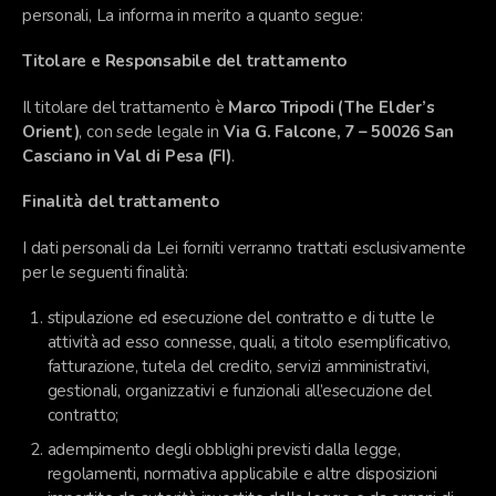
personali, La informa in merito a quanto segue:
Titolare e Responsabile del trattamento
Il titolare del trattamento è
Marco Tripodi (The Elder’s
Orient)
, con sede legale in
Via G. Falcone, 7 – 50026 San
Casciano in Val di Pesa (FI)
.
Finalità del trattamento
I dati personali da Lei forniti verranno trattati esclusivamente
per le seguenti finalità:
stipulazione ed esecuzione del contratto e di tutte le
attività ad esso connesse, quali, a titolo esemplificativo,
fatturazione, tutela del credito, servizi amministrativi,
gestionali, organizzativi e funzionali all’esecuzione del
contratto;
adempimento degli obblighi previsti dalla legge,
regolamenti, normativa applicabile e altre disposizioni