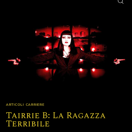
ARTICOLI
CARRIERE
Tairrie B: La Ragazza
Terribile