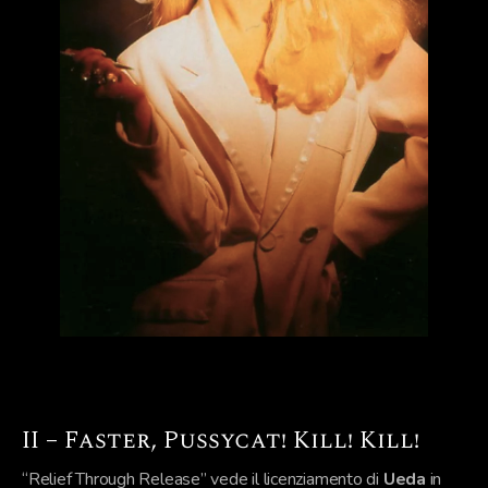
II – Faster, Pussycat! Kill! Kill!
“Relief Through Release” vede il licenziamento di
Ueda
in