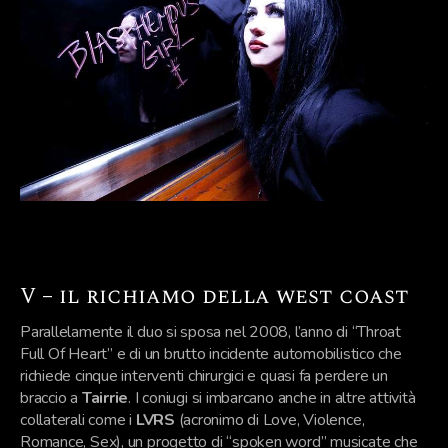
V – il richiamo della west coast
Parallelamente il duo si sposa nel 2008, l’anno di “Throat
Full Of Heart” e di un brutto incidente automobilistico che
richiede cinque interventi chirurgici e quasi fa perdere un
braccio a
Tairrie
. I coniugi si imbarcano anche in altre attività
collaterali come i
LVRS
(acronimo di Love, Violence,
Romance, Sex), un progetto di “spoken word” musicate che