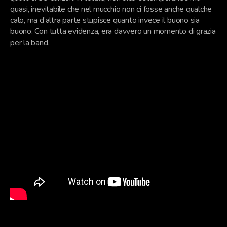
quasi, inevitabile che nel mucchio non ci fosse anche qualche
calo, ma d’altra parte stupisce quanto invece il buono sia
buono. Con tutta evidenza, era davvero un momento di grazia
per la band.