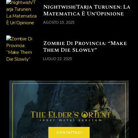
Nightwish/Tarja Turunen: La
Matematica È Un’Opinione
AGOSTO 15, 2025
Zombie Di Provincia: “Make
Them Die Slowly”
LUGLIO 22, 2025
CONTATTACI