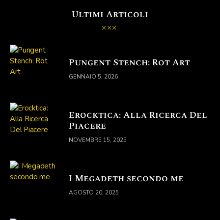
Ultimi Articoli
Pungent Stench: Rot Art
GENNAIO 5, 2026
Erocktica: Alla Ricerca Del
Piacere
NOVEMBRE 15, 2025
I Megadeth secondo me
AGOSTO 20, 2025