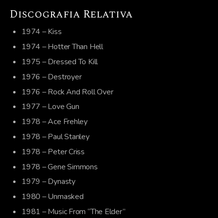
Discografia Relativa
1974 – Kiss
1974 – Hotter Than Hell
1975 – Dressed To Kill
1976 – Destroyer
1976 – Rock And Roll Over
1977 – Love Gun
1978 – Ace Frehley
1978 – Paul Stanley
1978 – Peter Criss
1978 – Gene Simmons
1979 – Dynasty
1980 – Unmasked
1981 – Music From “The Elder”