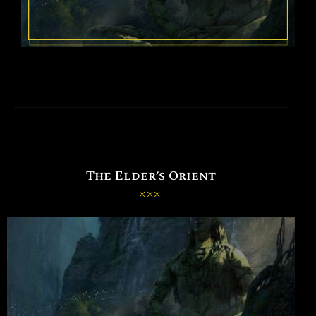
The Elder’s Orient