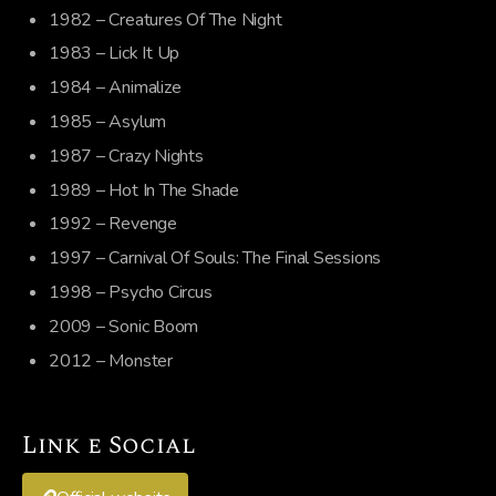
1982 – Creatures Of The Night
1983 – Lick It Up
1984 – Animalize
1985 – Asylum
1987 – Crazy Nights
1989 – Hot In The Shade
1992 – Revenge
1997 – Carnival Of Souls: The Final Sessions
1998 – Psycho Circus
2009 – Sonic Boom
2012 – Monster
Link e Social