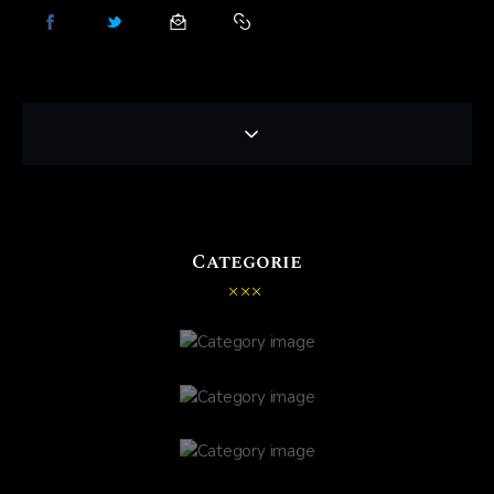
Categorie