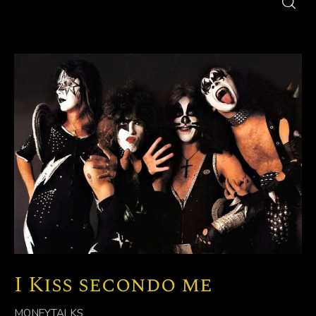
I Kiss secondo me
MONEYTALKS