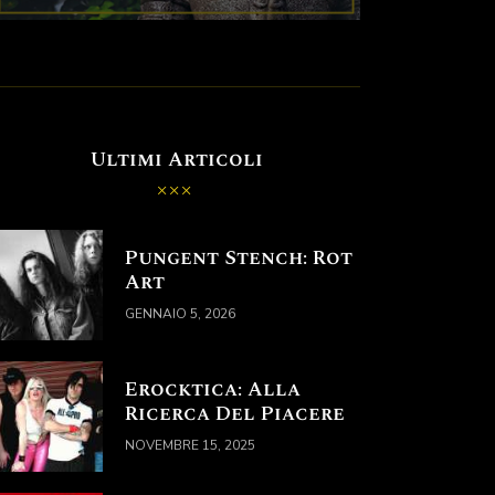
Ultimi Articoli
Pungent Stench: Rot
Art
GENNAIO 5, 2026
Erocktica: Alla
Ricerca Del Piacere
NOVEMBRE 15, 2025