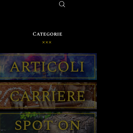
TI
Categorie