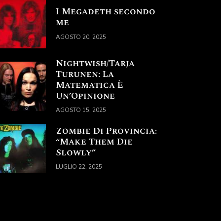
I Megadeth secondo
me
AGOSTO 20, 2025
Nightwish/Tarja
Turunen: La
Matematica È
Un’Opinione
AGOSTO 15, 2025
Zombie Di Provincia:
“Make Them Die
Slowly”
LUGLIO 22, 2025