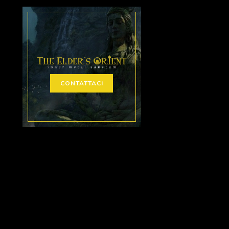
CONTATTACI