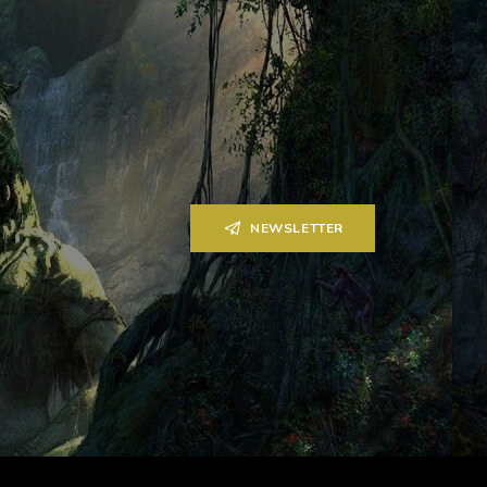
NEWSLETTER